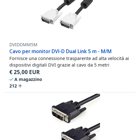
DVIDDMM5M
Cavo per monitor DVI-D Dual Link 5 m - M/M
Fornisce una connessione trasparente ad alta velocità ai
dispositivi digitali DVI grazie al cavo da 5 metri
€
25,00
EUR
A magazzino
212