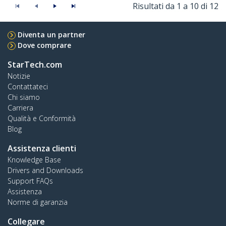
Risultati da 1 a 10 di 12
Diventa un partner
Dove comprare
StarTech.com
Notizie
Contattateci
Chi siamo
Carriera
Qualità e Conformità
Blog
Assistenza clienti
Knowledge Base
Drivers and Downloads
Support FAQs
Assistenza
Norme di garanzia
Collegare