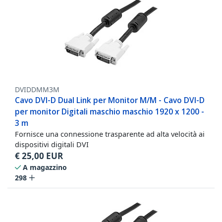
DVIDDMM3M
Cavo DVI-D Dual Link per Monitor M/M - Cavo DVI-D
per monitor Digitali maschio maschio 1920 x 1200 -
3 m
Fornisce una connessione trasparente ad alta velocità ai
dispositivi digitali DVI
€
25,00
EUR
A magazzino
298