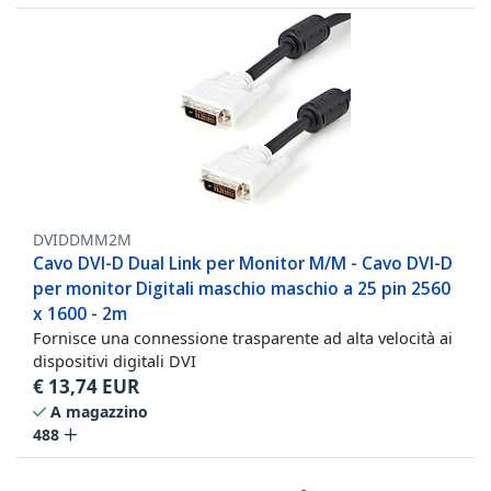
DVIDDMM2M
Cavo DVI-D Dual Link per Monitor M/M - Cavo DVI-D
per monitor Digitali maschio maschio a 25 pin 2560
x 1600 - 2m
Fornisce una connessione trasparente ad alta velocità ai
dispositivi digitali DVI
€
13,74
EUR
A magazzino
488