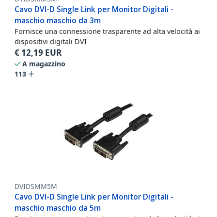
Cavo DVI-D Single Link per Monitor Digitali -
maschio maschio da 3m
Fornisce una connessione trasparente ad alta velocità ai
dispositivi digitali DVI
€
12,19
EUR
A magazzino
113
DVIDSMM5M
Cavo DVI-D Single Link per Monitor Digitali -
maschio maschio da 5m