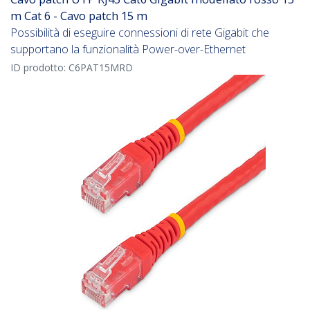
m Cat 6 - Cavo patch 15 m
Possibilità di eseguire connessioni di rete Gigabit che
supportano la funzionalità Power-over-Ethernet
ID prodotto:
C6PAT15MRD