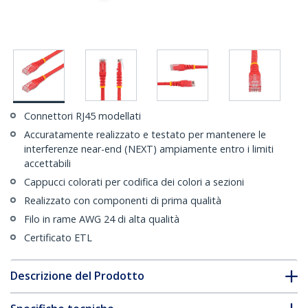
Connettori RJ45 modellati
Accuratamente realizzato e testato per mantenere le
interferenze near-end (NEXT) ampiamente entro i limiti
accettabili
Cappucci colorati per codifica dei colori a sezioni
Realizzato con componenti di prima qualità
Filo in rame AWG 24 di alta qualità
Certificato ETL
Descrizione del Prodotto