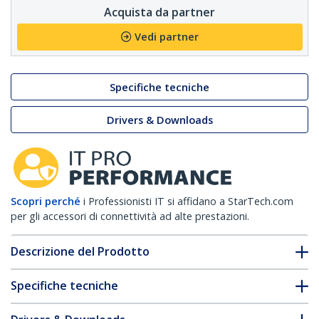
Acquista da partner
Vedi partner
Specifiche tecniche
Drivers & Downloads
Scopri perché
i Professionisti IT si affidano a StarTech.com
per gli accessori di connettività ad alte prestazioni.
Descrizione del Prodotto
Specifiche tecniche