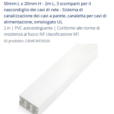
50mm L x 20mm H - 2m L, 3 scomparti per il
nascondiglio dei cavi di rete - Sistema di
canalizzazione dei cavi a parete, canaletta per cavi di
alimentazione, omologato UL
2 m | PVC autoestinguente | Conforme alle norme di
resistenza al fuoco NF classificazione M1
ID prodotto:
CBMCWD5020