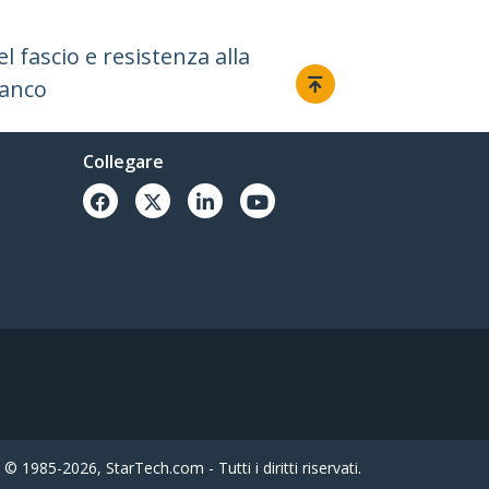
 fascio e resistenza alla
ianco
Collegare
© 1985-2026, StarTech.com - Tutti i diritti riservati.