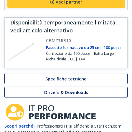
Vedi partner
Disponibilità temporaneamente limitata,
vedi articolo alternativo
CBMZTRB10
Fascette fermacavo da 25 cm - 100 pezzi
Confezione da 100 pezzi | Extra Large |
Richiudibile | UL | TAA
Specifiche tecniche
Drivers & Downloads
Scopri perché
i Professionisti IT si affidano a StarTech.com