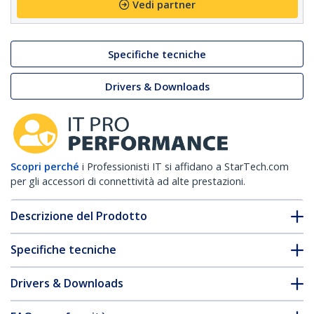
Vedi partner
Specifiche tecniche
Drivers & Downloads
Scopri perché
i Professionisti IT si affidano a StarTech.com
per gli accessori di connettività ad alte prestazioni.
Descrizione del Prodotto
Specifiche tecniche
Drivers & Downloads