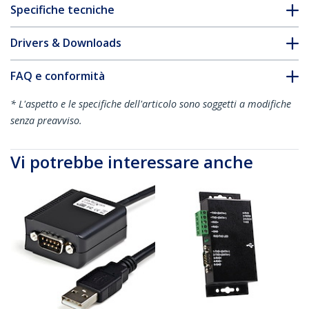
Specifiche tecniche
Drivers & Downloads
FAQ e conformità
* L'aspetto e le specifiche dell'articolo sono soggetti a modifiche
senza preavviso.
Vi potrebbe interessare anche