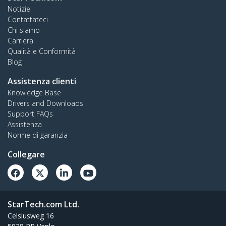
Notizie
Contattateci
Chi siamo
Carriera
Qualità e Conformità
Blog
Assistenza clienti
Knowledge Base
Drivers and Downloads
Support FAQs
Assistenza
Norme di garanzia
Collegare
StarTech.com Ltd.
Celsiusweg 16