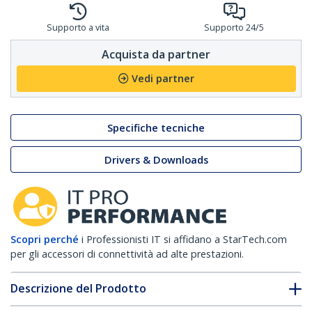
Supporto a vita
Supporto 24/5
Acquista da partner
Vedi partner
Specifiche tecniche
Drivers & Downloads
Scopri perché
i Professionisti IT si affidano a StarTech.com
per gli accessori di connettività ad alte prestazioni.
Descrizione del Prodotto