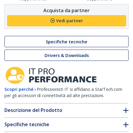
Acquista da partner
Vedi partner
Specifiche tecniche
Drivers & Downloads
Scopri perché
i Professionisti IT si affidano a StarTech.com
per gli accessori di connettività ad alte prestazioni.
Descrizione del Prodotto
Specifiche tecniche