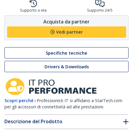
Supporto a vita
Supporto 24/5
Acquista da partner
Vedi partner
Specifiche tecniche
Drivers & Downloads
Scopri perché
i Professionisti IT si affidano a StarTech.com
per gli accessori di connettività ad alte prestazioni.
Descrizione del Prodotto