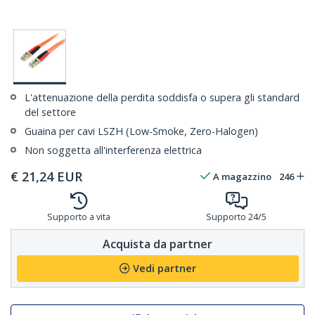
L'attenuazione della perdita soddisfa o supera gli standard
del settore
Guaina per cavi LSZH (Low-Smoke, Zero-Halogen)
Non soggetta all'interferenza elettrica
€
21,24
EUR
A magazzino
246
Supporto a vita
Supporto 24/5
Acquista da partner
Vedi partner