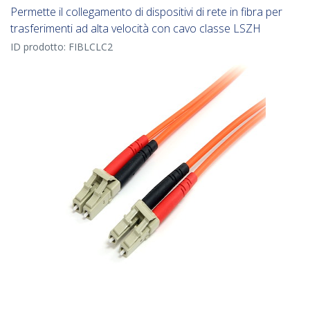
Permette il collegamento di dispositivi di rete in fibra per
trasferimenti ad alta velocità con cavo classe LSZH
ID prodotto:
FIBLCLC2