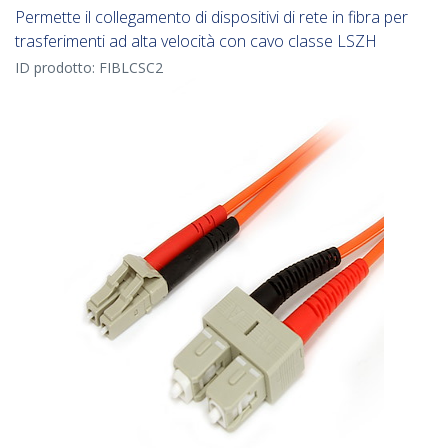
Permette il collegamento di dispositivi di rete in fibra per
trasferimenti ad alta velocità con cavo classe LSZH
ID prodotto:
FIBLCSC2