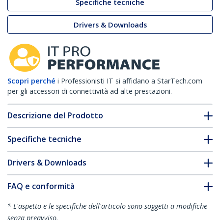
Specifiche tecniche
Drivers & Downloads
Scopri perché
i Professionisti IT si affidano a StarTech.com
per gli accessori di connettività ad alte prestazioni.
Descrizione del Prodotto
Specifiche tecniche
Drivers & Downloads
FAQ e conformità
* L'aspetto e le specifiche dell'articolo sono soggetti a modifiche
senza preavviso.