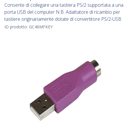
Consente di collegare una tastiera PS/2 supportata a una
porta USB del computer N.B. Adattatore di ricambio per
tastiere originariamente dotate di convertitore PS/2-USB
ID prodotto:
GC46MFKEY