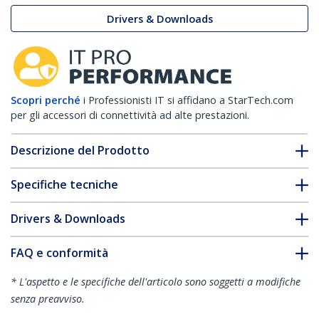
Drivers & Downloads
Scopri perché
i Professionisti IT si affidano a StarTech.com
per gli accessori di connettività ad alte prestazioni.
Descrizione del Prodotto
Specifiche tecniche
Drivers & Downloads
FAQ e conformità
* L'aspetto e le specifiche dell'articolo sono soggetti a modifiche
senza preavviso.