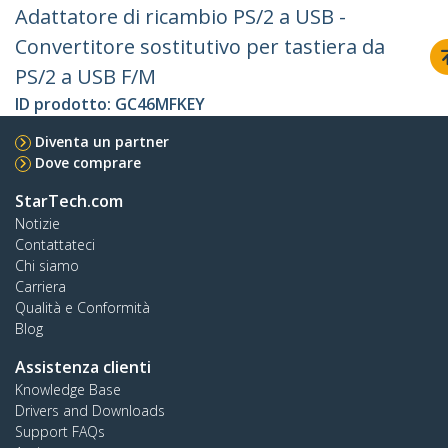
Adattatore di ricambio PS/2 a USB -
Convertitore sostitutivo per tastiera da
PS/2 a USB F/M
ID prodotto:
GC46MFKEY
Diventa un partner
Dove comprare
StarTech.com
Notizie
Contattateci
Chi siamo
Carriera
Qualità e Conformità
Blog
Assistenza clienti
Knowledge Base
Drivers and Downloads
Support FAQs