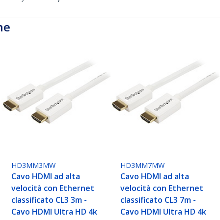
he
HD3MM3MW
HD3MM7MW
Cavo HDMI ad alta
Cavo HDMI ad alta
velocità con Ethernet
velocità con Ethernet
classificato CL3 3m -
classificato CL3 7m -
Cavo HDMI Ultra HD 4k
Cavo HDMI Ultra HD 4k