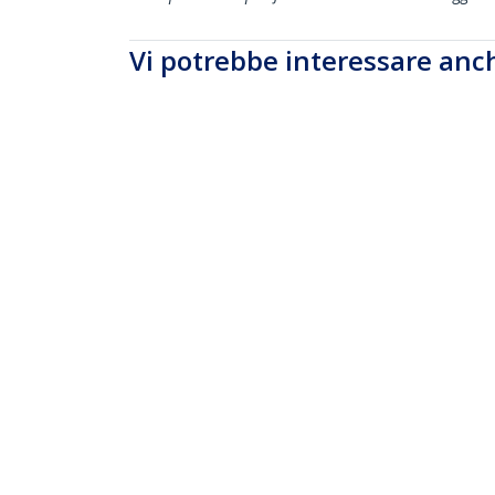
Vi potrebbe interessare anc