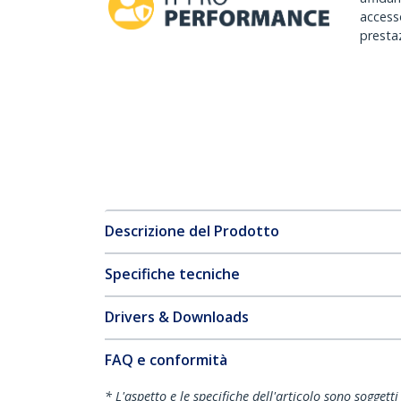
accesso
prestaz
Descrizione del Prodotto
Specifiche tecniche
Drivers & Downloads
FAQ e conformità
* L'aspetto e le specifiche dell'articolo sono sogget