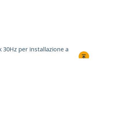
 30Hz per installazione a
Collegare