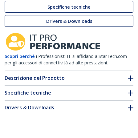
Specifiche tecniche
Drivers & Downloads
Scopri perché
i Professionisti IT si affidano a StarTech.com
per gli accessori di connettività ad alte prestazioni.
Descrizione del Prodotto
Specifiche tecniche
Drivers & Downloads
FAQ e conformità
Accessori