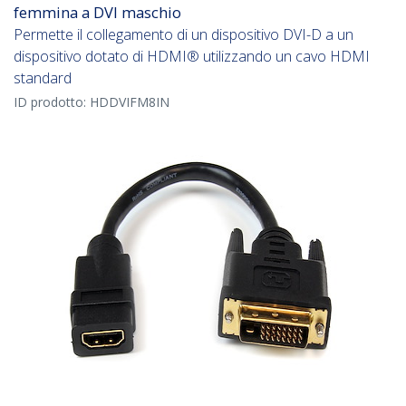
femmina a DVI maschio
Permette il collegamento di un dispositivo DVI-D a un
dispositivo dotato di HDMI® utilizzando un cavo HDMI
standard
ID prodotto:
HDDVIFM8IN