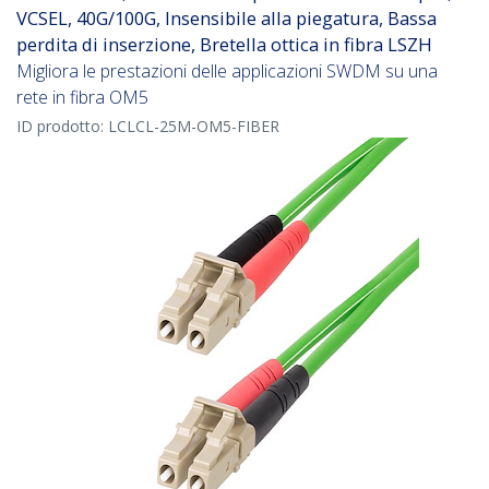
VCSEL, 40G/100G, Insensibile alla piegatura, Bassa
perdita di inserzione, Bretella ottica in fibra LSZH
Migliora le prestazioni delle applicazioni SWDM su una
rete in fibra OM5
ID prodotto:
LCLCL-25M-OM5-FIBER