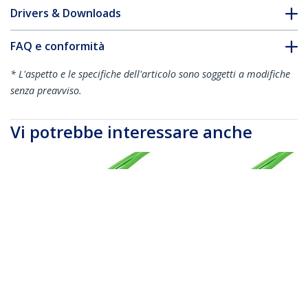
Drivers & Downloads
FAQ e conformità
* L'aspetto e le specifiche dell'articolo sono soggetti a modifiche
senza preavviso.
Vi potrebbe interessare anche