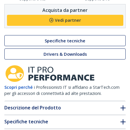
Acquista da partner
Vedi partner
Specifiche tecniche
Drivers & Downloads
Scopri perché
i Professionisti IT si affidano a StarTech.com
per gli accessori di connettività ad alte prestazioni.
Descrizione del Prodotto
Specifiche tecniche