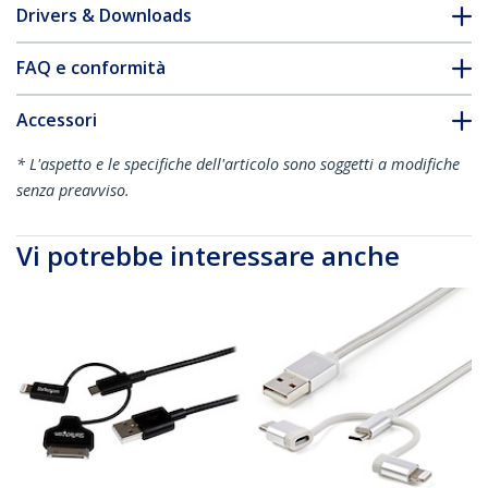
Drivers & Downloads
FAQ e conformità
Accessori
* L'aspetto e le specifiche dell'articolo sono soggetti a modifiche
senza preavviso.
Vi potrebbe interessare anche