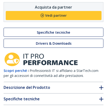
Acquista da partner
Vedi partner
Specifiche tecniche
Drivers & Downloads
Scopri perché
i Professionisti IT si affidano a StarTech.com
per gli accessori di connettività ad alte prestazioni.
Descrizione del Prodotto
Specifiche tecniche