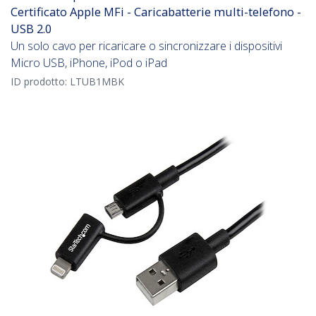
Certificato Apple MFi - Caricabatterie multi-telefono -
USB 2.0
Un solo cavo per ricaricare o sincronizzare i dispositivi
Micro USB, iPhone, iPod o iPad
ID prodotto:
LTUB1MBK