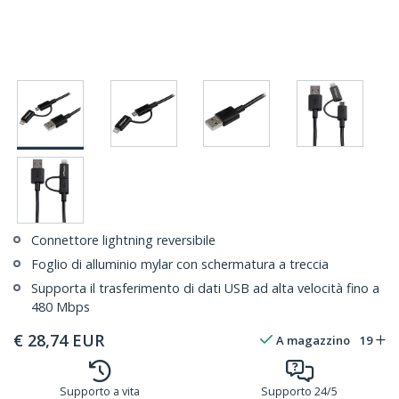
Connettore lightning reversibile
Foglio di alluminio mylar con schermatura a treccia
Supporta il trasferimento di dati USB ad alta velocità fino a
480 Mbps
€
28,74
EUR
A magazzino
19
Supporto a vita
Supporto 24/5