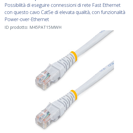
Possibilità di eseguire connessioni di rete Fast Ethernet
con questo cavo Cat5e di elevata qualità, con funzionalità
Power-over-Ethernet
ID prodotto:
M45PAT15MWH