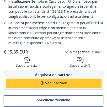
Installazione Semplice:
Cavo patch RJ45 stampato per
installazione rapida e scollegamento agevole in canaline;
compatibile con standard 1GBASE T e precedenti; boot
snagless disponibile per configurazioni ad alta densità
La Scelta per Professionisti IT:
Progettato per affidabilità
in implementazioni edge e on premise; testato in
laboratorio e sul campo per integrazione senza problemi e
massima continuità operativa; assistenza tecnica
multilingue disponibile 24/5 a vita
€
15,85
EUR
A magazzino
1,076
Supporto a vita
Supporto 24/5
Acquista da partner
Vedi partner
Specifiche tecniche