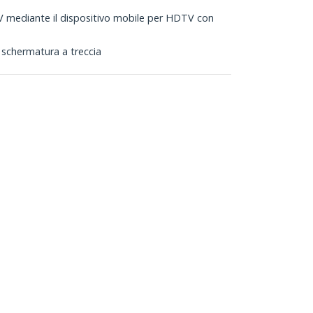
V mediante il dispositivo mobile per HDTV con
n schermatura a treccia