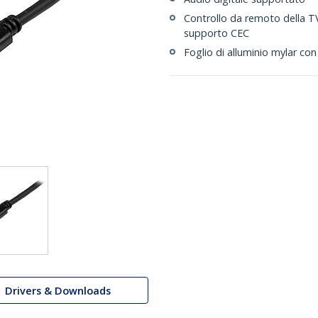
Controllo da remoto della T
supporto CEC
Foglio di alluminio mylar co
Drivers & Downloads