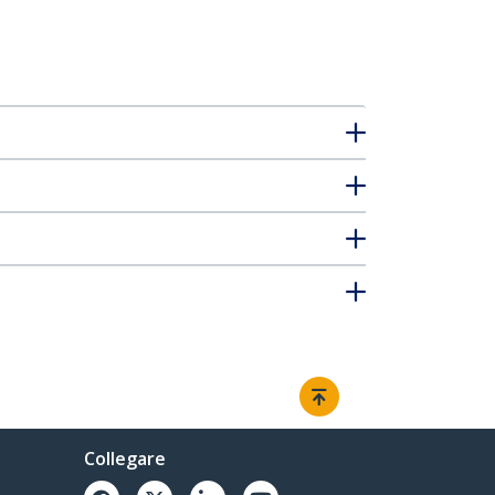
Collegare