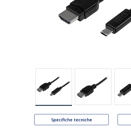
Specifiche tecniche