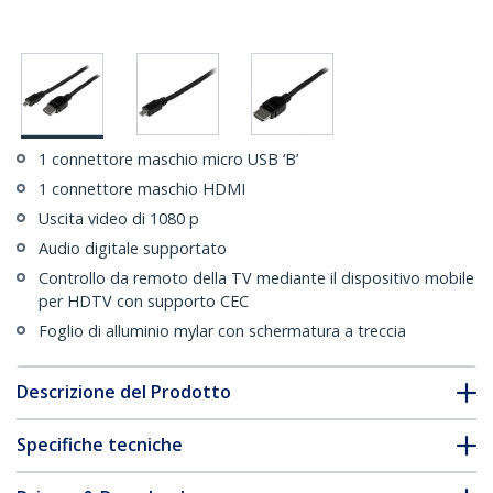
1 connettore maschio micro USB ‘B’
1 connettore maschio HDMI
Uscita video di 1080 p
Audio digitale supportato
Controllo da remoto della TV mediante il dispositivo mobile
per HDTV con supporto CEC
Foglio di alluminio mylar con schermatura a treccia
Descrizione del Prodotto
Specifiche tecniche