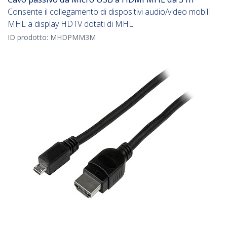
Consente il collegamento di dispositivi audio/video mobili
MHL a display HDTV dotati di MHL
ID prodotto:
MHDPMM3M