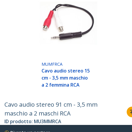
MUMFRCA
Cavo audio stereo 15
cm - 3,5 mm maschio
a 2 femmina RCA
Cavo audio stereo 91 cm - 3,5 mm
maschio a 2 maschi RCA
ID prodotto:
MU3MMRCA