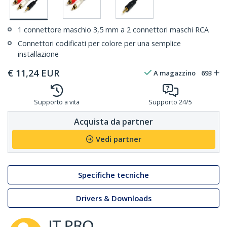
1 connettore maschio 3,5 mm a 2 connettori maschi RCA
Connettori codificati per colore per una semplice
installazione
€
11,24
EUR
A magazzino
693
Supporto a vita
Supporto 24/5
Acquista da partner
Vedi partner
Specifiche tecniche
Drivers & Downloads