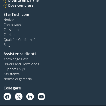
Diventa un partner
Dove comprare
StarTech.com
Notizie
Contattateci
Chi siamo
Carriera
Qualità e Conformità
Blog
Assistenza clienti
Knowledge Base
Drivers and Downloads
Support FAQs
Assistenza
Norme di garanzia
Collegare