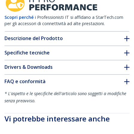
Scopri perché
i Professionisti IT si affidano a StarTech.com
per gli accessori di connettività ad alte prestazioni.
Descrizione del Prodotto
Specifiche tecniche
Drivers & Downloads
FAQ e conformità
* L'aspetto e le specifiche dell'articolo sono soggetti a modifiche
senza preavviso.
Vi potrebbe interessare anche