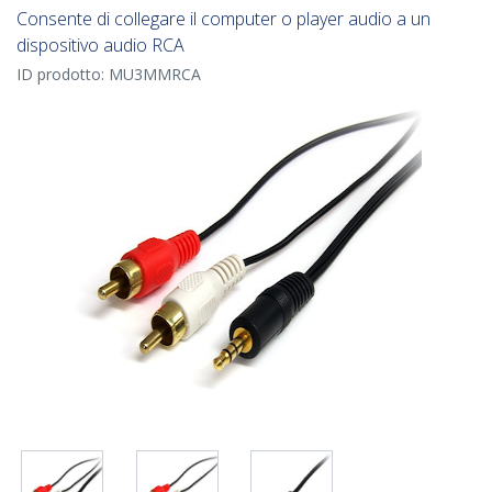
Consente di collegare il computer o player audio a un
dispositivo audio RCA
ID prodotto:
MU3MMRCA