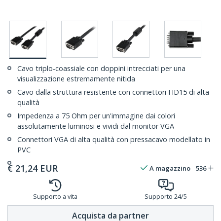
Cavo triplo-coassiale con doppini intrecciati per una
visualizzazione estremamente nitida
Cavo dalla struttura resistente con connettori HD15 di alta
qualità
Impedenza a 75 Ohm per un'immagine dai colori
assolutamente luminosi e vividi dal monitor VGA
Connettori VGA di alta qualità con pressacavo modellato in
PVC
€
21,24
EUR
A magazzino
536
Supporto a vita
Supporto 24/5
Acquista da partner