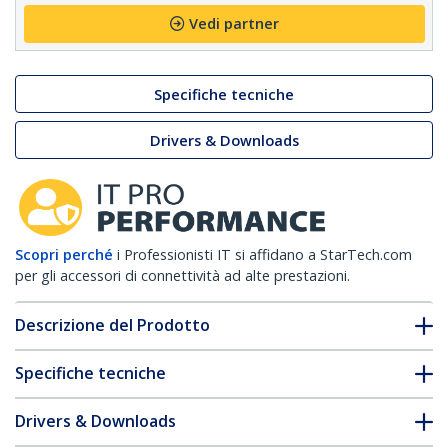
Vedi partner
Specifiche tecniche
Drivers & Downloads
Scopri perché
i Professionisti IT si affidano a StarTech.com
per gli accessori di connettività ad alte prestazioni.
Descrizione del Prodotto
Specifiche tecniche
Drivers & Downloads