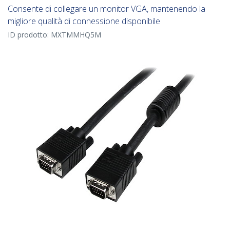
Consente di collegare un monitor VGA, mantenendo la
migliore qualità di connessione disponibile
ID prodotto:
MXTMMHQ5M