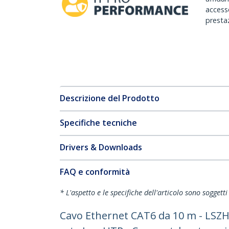
accesso
prestaz
Descrizione del Prodotto
Specifiche tecniche
Drivers & Downloads
FAQ e conformità
* L'aspetto e le specifiche dell'articolo sono sogget
Cavo Ethernet CAT6 da 10 m - LSZH