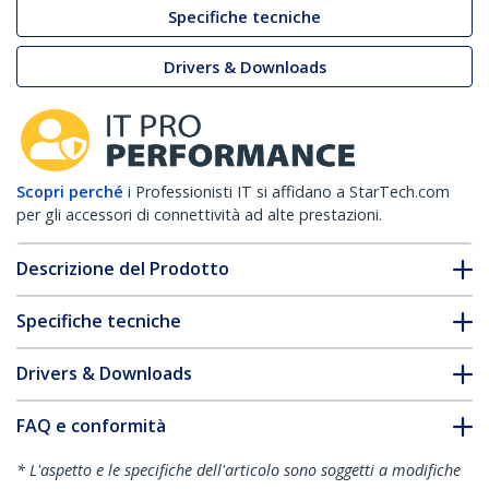
Specifiche tecniche
Drivers & Downloads
Scopri perché
i Professionisti IT si affidano a StarTech.com
per gli accessori di connettività ad alte prestazioni.
Descrizione del Prodotto
Specifiche tecniche
Drivers & Downloads
FAQ e conformità
* L'aspetto e le specifiche dell'articolo sono soggetti a modifiche