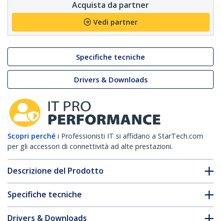
Acquista da partner
Vedi partner
Specifiche tecniche
Drivers & Downloads
Scopri perché
i Professionisti IT si affidano a StarTech.com
per gli accessori di connettività ad alte prestazioni.
Descrizione del Prodotto
Specifiche tecniche
Drivers & Downloads