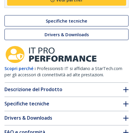
Specifiche tecniche
Drivers & Downloads
Scopri perché
i Professionisti IT si affidano a StarTech.com
per gli accessori di connettività ad alte prestazioni.
Descrizione del Prodotto
Specifiche tecniche
Drivers & Downloads
FAQ e conformità