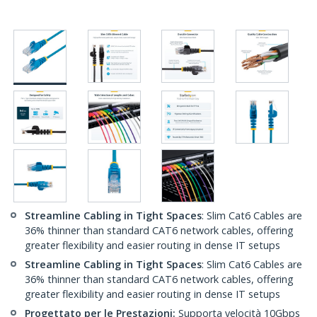
Streamline Cabling in Tight Spaces
: Slim Cat6 Cables are
36% thinner than standard CAT6 network cables, offering
greater flexibility and easier routing in dense IT setups
Streamline Cabling in Tight Spaces
: Slim Cat6 Cables are
36% thinner than standard CAT6 network cables, offering
greater flexibility and easier routing in dense IT setups
Progettato per le Prestazioni:
Supporta velocità 10Gbps