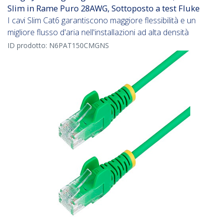
Slim in Rame Puro 28AWG, Sottoposto a test Fluke
I cavi Slim Cat6 garantiscono maggiore flessibilità e un
migliore flusso d'aria nell'installazioni ad alta densità
ID prodotto:
N6PAT150CMGNS