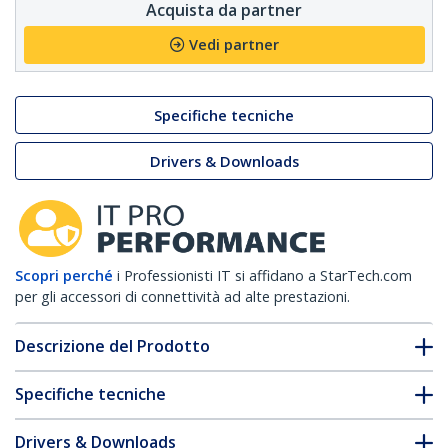
Acquista da partner
Vedi partner
Specifiche tecniche
Drivers & Downloads
Scopri perché
i Professionisti IT si affidano a StarTech.com
per gli accessori di connettività ad alte prestazioni.
Descrizione del Prodotto
Specifiche tecniche
Drivers & Downloads