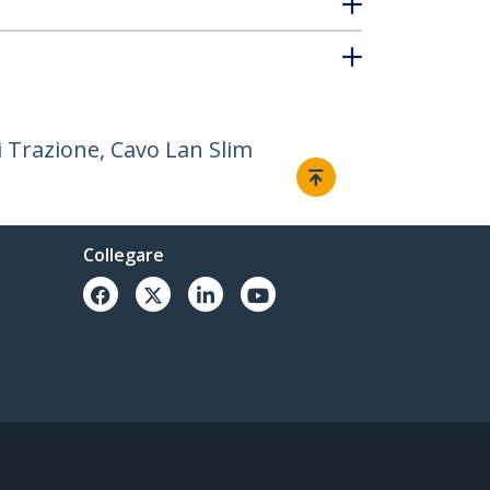
i Trazione, Cavo Lan Slim
Collegare