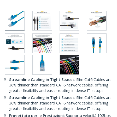
Streamline Cabling in Tight Spaces
: Slim Cat6 Cables are
36% thinner than standard CAT6 network cables, offering
greater flexibility and easier routing in dense IT setups
Streamline Cabling in Tight Spaces
: Slim Cat6 Cables are
36% thinner than standard CAT6 network cables, offering
greater flexibility and easier routing in dense IT setups
Progettato per le Prestazioni:
Supporta velocità 10Gbps