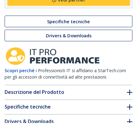
Specifiche tecniche
Drivers & Downloads
Scopri perché
i Professionisti IT si affidano a StarTech.com
per gli accessori di connettività ad alte prestazioni.
Descrizione del Prodotto
Specifiche tecniche
Drivers & Downloads
FAQ e conformità