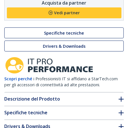
Acquista da partner
Vedi partner
Specifiche tecniche
Drivers & Downloads
Scopri perché
i Professionisti IT si affidano a StarTech.com
per gli accessori di connettività ad alte prestazioni.
Descrizione del Prodotto
Specifiche tecniche
Drivers & Downloads