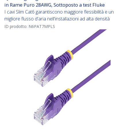
in Rame Puro 28AWG, Sottoposto a test Fluke
I cavi Slim Cat6 garantiscono maggiore flessibilità e un
migliore flusso d'aria nell'installazioni ad alta densità
ID prodotto:
N6PAT7MPLS