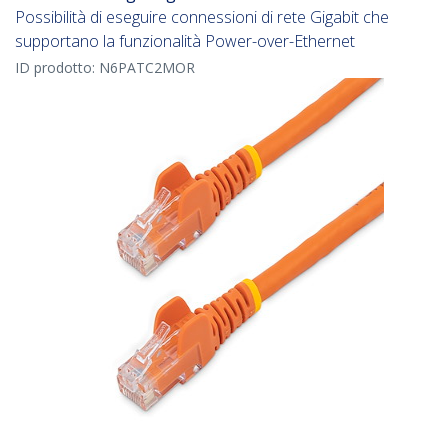
Possibilità di eseguire connessioni di rete Gigabit che
supportano la funzionalità Power-over-Ethernet
ID prodotto:
N6PATC2MOR