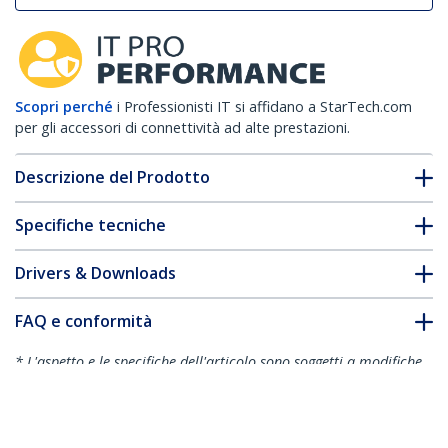
Scopri perché
i Professionisti IT si affidano a StarTech.com
per gli accessori di connettività ad alte prestazioni.
Descrizione del Prodotto
Specifiche tecniche
Drivers & Downloads
FAQ e conformità
* L'aspetto e le specifiche dell'articolo sono soggetti a modifiche
senza preavviso.
Vi potrebbe interessare anche