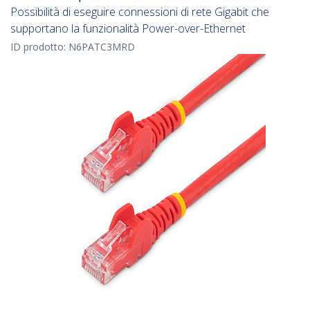
Possibilità di eseguire connessioni di rete Gigabit che
supportano la funzionalità Power-over-Ethernet
ID prodotto:
N6PATC3MRD