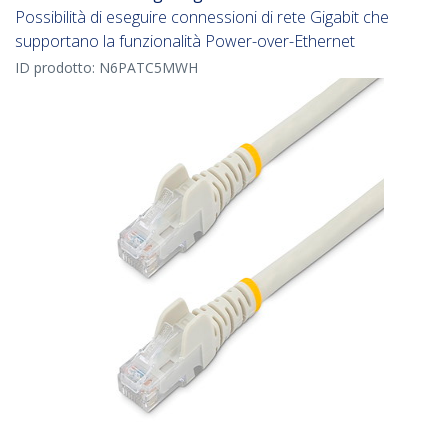
Possibilità di eseguire connessioni di rete Gigabit che
supportano la funzionalità Power-over-Ethernet
ID prodotto:
N6PATC5MWH