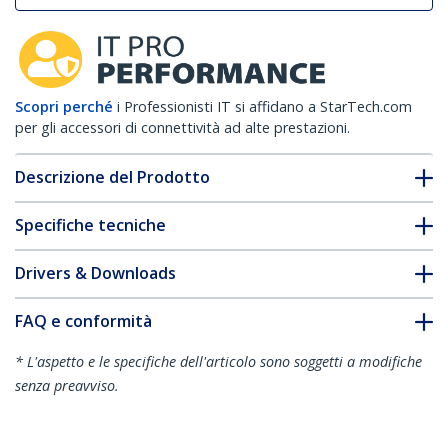
Scopri perché
i Professionisti IT si affidano a StarTech.com
per gli accessori di connettività ad alte prestazioni.
Descrizione del Prodotto
Specifiche tecniche
Drivers & Downloads
FAQ e conformità
* L'aspetto e le specifiche dell'articolo sono soggetti a modifiche
senza preavviso.
Vi potrebbe interessare anche