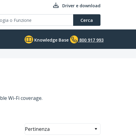
Driver e download
Cerca
Knowledge Base
800 917 993
ble Wi-Fi coverage.
Pertinenza