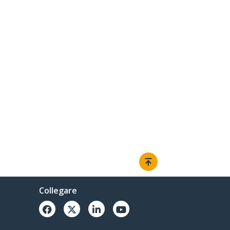
Collegare