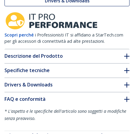
Drivers & Downloads
Scopri perché
i Professionisti IT si affidano a StarTech.com
per gli accessori di connettività ad alte prestazioni.
Descrizione del Prodotto
Specifiche tecniche
Drivers & Downloads
FAQ e conformità
* L'aspetto e le specifiche dell'articolo sono soggetti a modifiche
senza preavviso.