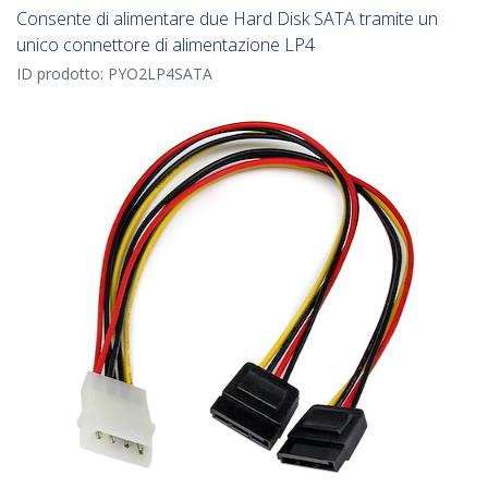
Consente di alimentare due Hard Disk SATA tramite un
unico connettore di alimentazione LP4
ID prodotto:
PYO2LP4SATA