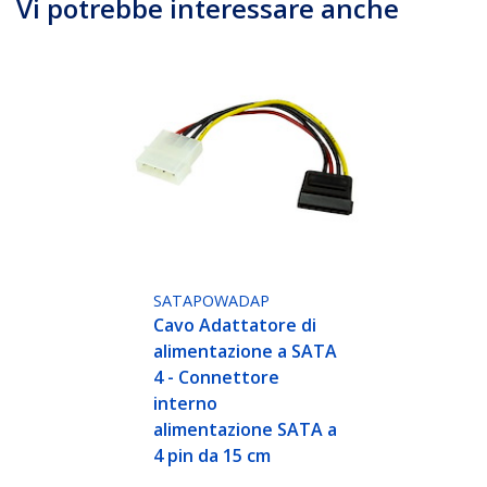
Vi potrebbe interessare anche
SATAPOWADAP
Cavo Adattatore di
alimentazione a SATA
4 - Connettore
interno
alimentazione SATA a
4 pin da 15 cm