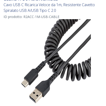
Cavo USB C Ricarica Veloce da 1m, Resistente Cavetto
Spiralato USB A/USB Tipo C 2.0
ID prodotto:
R2ACC-1M-USB-CABLE