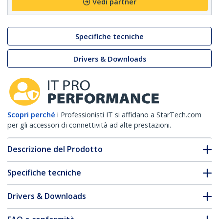
Vedi partner
Specifiche tecniche
Drivers & Downloads
Scopri perché
i Professionisti IT si affidano a StarTech.com
per gli accessori di connettività ad alte prestazioni.
Descrizione del Prodotto
Specifiche tecniche
Drivers & Downloads