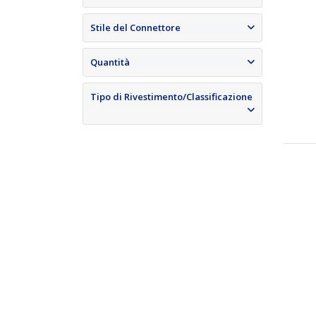
Stile del Connettore
Quantità
Tipo di Rivestimento/Classificazione