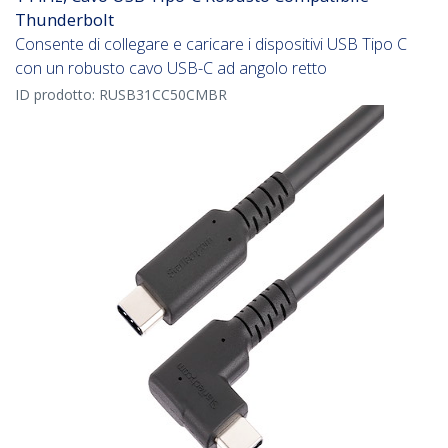
Thunderbolt
Consente di collegare e caricare i dispositivi USB Tipo C
con un robusto cavo USB-C ad angolo retto
ID prodotto:
RUSB31CC50CMBR