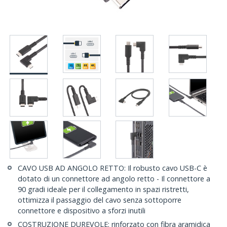
CAVO USB AD ANGOLO RETTO: Il robusto cavo USB-C è
dotato di un connettore ad angolo retto - Il connettore a
90 gradi ideale per il collegamento in spazi ristretti,
ottimizza il passaggio del cavo senza sottoporre
connettore e dispositivo a sforzi inutili
COSTRUZIONE DUREVOLE: rinforzato con fibra aramidica