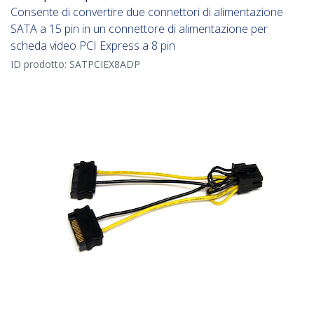
Consente di convertire due connettori di alimentazione
SATA a 15 pin in un connettore di alimentazione per
scheda video PCI Express a 8 pin
ID prodotto:
SATPCIEX8ADP