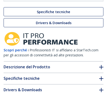
Specifiche tecniche
Drivers & Downloads
Scopri perché
i Professionisti IT si affidano a StarTech.com
per gli accessori di connettività ad alte prestazioni.
Descrizione del Prodotto
Specifiche tecniche
Drivers & Downloads
FAQ e conformità