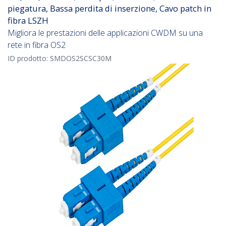
piegatura, Bassa perdita di inserzione, Cavo patch in
fibra LSZH
Migliora le prestazioni delle applicazioni CWDM su una
rete in fibra OS2
ID prodotto:
SMDOS2SCSC30M