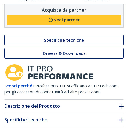
Acquista da partner
Vedi partner
Specifiche tecniche
Drivers & Downloads
Scopri perché
i Professionisti IT si affidano a StarTech.com
per gli accessori di connettività ad alte prestazioni.
Descrizione del Prodotto
Specifiche tecniche