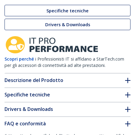
Specifiche tecniche
Drivers & Downloads
Scopri perché
i Professionisti IT si affidano a StarTech.com
per gli accessori di connettività ad alte prestazioni.
Descrizione del Prodotto
Specifiche tecniche
Drivers & Downloads
FAQ e conformità