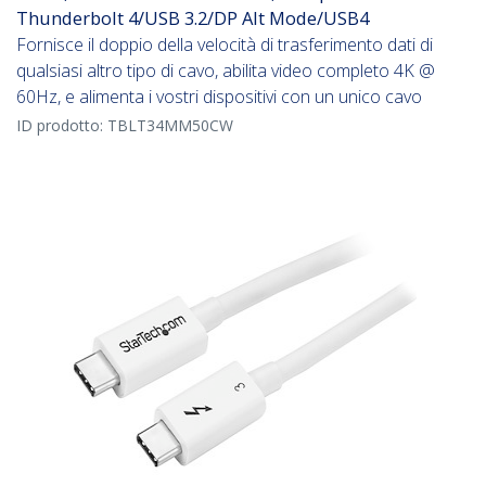
Thunderbolt 4/USB 3.2/DP Alt Mode/USB4
Fornisce il doppio della velocità di trasferimento dati di
qualsiasi altro tipo di cavo, abilita video completo 4K @
60Hz, e alimenta i vostri dispositivi con un unico cavo
ID prodotto:
TBLT34MM50CW