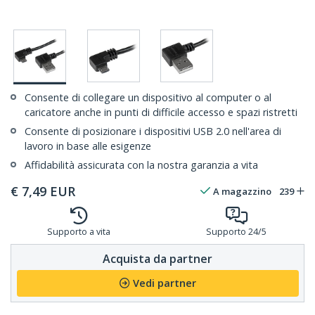
Consente di collegare un dispositivo al computer o al
caricatore anche in punti di difficile accesso e spazi ristretti
Consente di posizionare i dispositivi USB 2.0 nell'area di
lavoro in base alle esigenze
Affidabilità assicurata con la nostra garanzia a vita
€
7,49
EUR
A magazzino
239
Supporto a vita
Supporto 24/5
Acquista da partner
Vedi partner