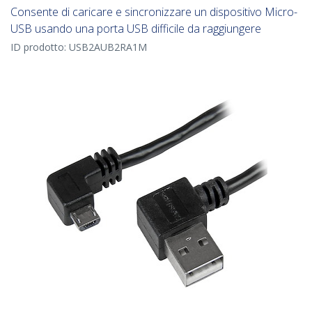
Consente di caricare e sincronizzare un dispositivo Micro-
USB usando una porta USB difficile da raggiungere
ID prodotto:
USB2AUB2RA1M