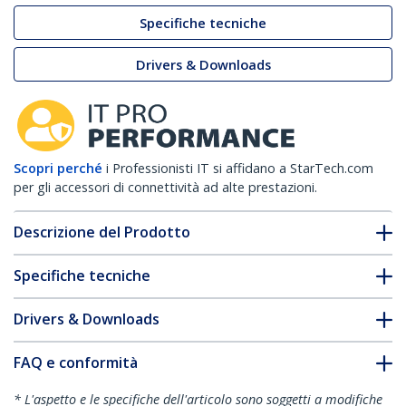
Specifiche tecniche
Drivers & Downloads
Scopri perché
i Professionisti IT si affidano a StarTech.com
per gli accessori di connettività ad alte prestazioni.
Descrizione del Prodotto
Specifiche tecniche
Drivers & Downloads
FAQ e conformità
* L'aspetto e le specifiche dell'articolo sono soggetti a modifiche