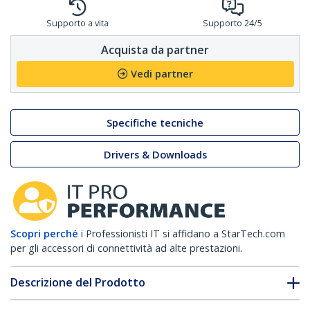
Supporto a vita
Supporto 24/5
Acquista da partner
Vedi partner
Specifiche tecniche
Drivers & Downloads
Scopri perché
i Professionisti IT si affidano a StarTech.com
per gli accessori di connettività ad alte prestazioni.
Descrizione del Prodotto