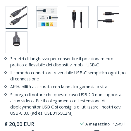
3 metri di lunghezza per consentire il posizionamento
pratico e flessibile dei dispositivi mobili USB-C
Il comodo connettore reversibile USB-C semplifica ogni tipo
di connessione
Affidabilità assicurata con la nostra garanzia a vita
Si prega di notare che questo cavo USB 2.0 non supporta
alcun video - Per il collegamento o l'estensione di
display/monitor USB C si consiglia di utilizzare i nostri cavi
USB-C 3.0 (ad es. USB315CC2M)
€
20,00
EUR
A magazzino
1,549