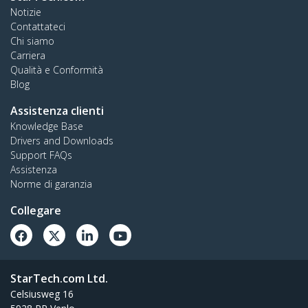
Notizie
Contattateci
Chi siamo
Carriera
Qualità e Conformità
Blog
Assistenza clienti
Knowledge Base
Drivers and Downloads
Support FAQs
Assistenza
Norme di garanzia
Collegare
StarTech.com Ltd.
Celsiusweg 16