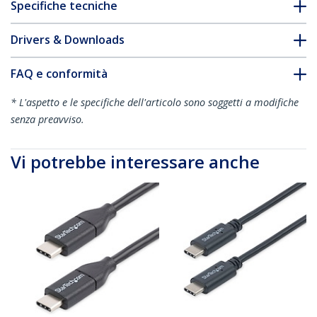
Specifiche tecniche
Drivers & Downloads
FAQ e conformità
* L'aspetto e le specifiche dell'articolo sono soggetti a modifiche
senza preavviso.
Vi potrebbe interessare anche