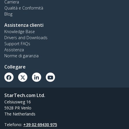
Carriera
Qualità e Conformità
Blog
Assistenza clienti
Knowledge Base
Drivers and Downloads
Support FAQs
Assistenza
Norme di garanzia
Collegare
StarTech.com Ltd.
Celsiusweg 16
5928 PR Venlo
The Netherlands
Telefono:
+39 02 69430 975