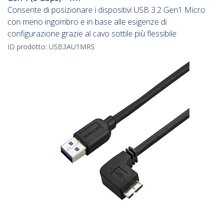
Consente di posizionare i dispositivi USB 3.2 Gen1 Micro
con meno ingombro e in base alle esigenze di
configurazione grazie al cavo sottile più flessibile
ID prodotto:
USB3AU1MRS