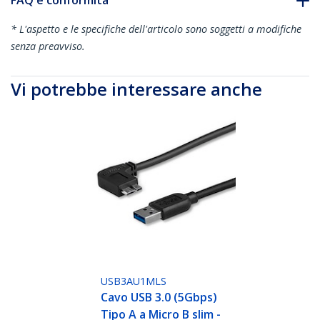
FAQ e conformità
* L'aspetto e le specifiche dell'articolo sono soggetti a modifiche
senza preavviso.
Vi potrebbe interessare anche
USB3AU1MLS
Cavo USB 3.0 (5Gbps)
Tipo A a Micro B slim -