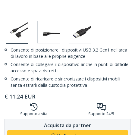
Consente di posizionare i dispositivi USB 3.2 Gen1 nell'area
di lavoro in base alle proprie esigenze
Consente di collegare il dispositivo anche in punti di difficile
accesso e spazi ristretti
Consente di ricaricare e sincronizzare i dispositivi mobili
senza estrarli dalla custodia protettiva
€
11,24
EUR
Supporto a vita
Supporto 24/5
Acquista da partner