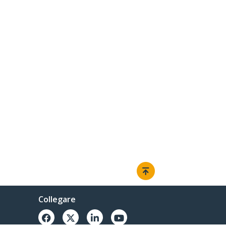
Collegare