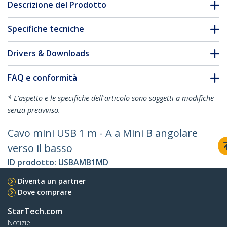
Descrizione del Prodotto
Specifiche tecniche
Drivers & Downloads
FAQ e conformità
* L'aspetto e le specifiche dell'articolo sono soggetti a modifiche
senza preavviso.
Cavo mini USB 1 m - A a Mini B angolare
verso il basso
ID prodotto:
USBAMB1MD
Diventa un partner
Dove comprare
StarTech.com
Notizie