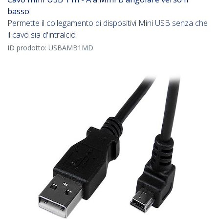
basso
Permette il collegamento di dispositivi Mini USB senza che
il cavo sia d'intralcio
ID prodotto:
USBAMB1MD