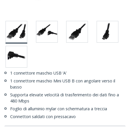
1 connettore maschio USB ‘A’
1 connettore maschio Mini USB B con angolare verso il
basso
Supporta elevate velocità di trasferimento dei dati fino a
480 Mbps
Foglio di alluminio mylar con schermatura a treccia
Connettori saldati con pressacavo