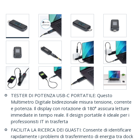
TESTER DI POTENZA USB-C PORTATILE: Questo
Multimetro Digitale bidirezionale misura tensione, corrente
e potenza. Il display con rotazione di 180° assicura letture
immediate in tempo reale. Il design portatile è ideale per i
professionisti IT in trasferta
FACILITA LA RICERCA DEI GUASTI: Consente di identificare
rapidamente i problemi di trasferimento di energia tra dock