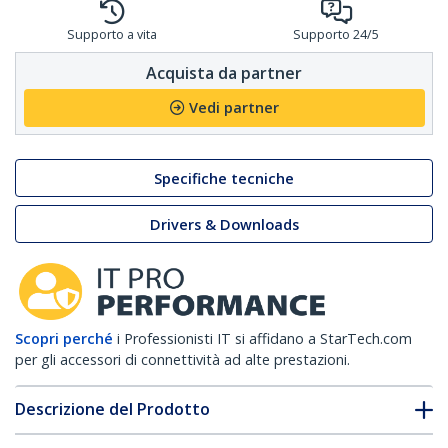
Supporto a vita
Supporto 24/5
Acquista da partner
Vedi partner
Specifiche tecniche
Drivers & Downloads
Scopri perché
i Professionisti IT si affidano a StarTech.com
per gli accessori di connettività ad alte prestazioni.
Descrizione del Prodotto