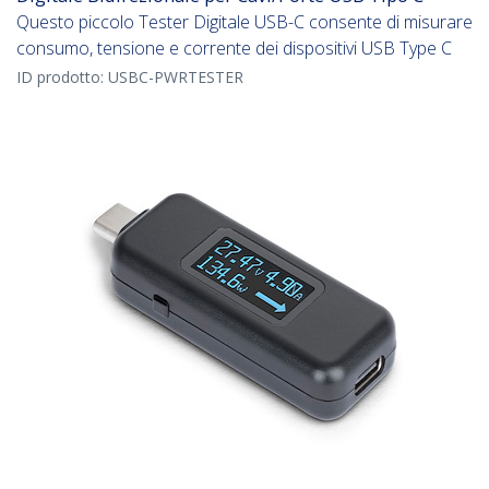
Questo piccolo Tester Digitale USB-C consente di misurare
consumo, tensione e corrente dei dispositivi USB Type C
ID prodotto:
USBC-PWRTESTER