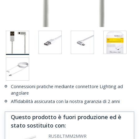
Connessioni pratiche mediante connettore Lighting ad
angolare
Affidabilità assicurata con la nostra garanzia di 2 anni
Questo prodotto è fuori produzione ed è
stato sostituito con
:
RUSBLTMM2MWR