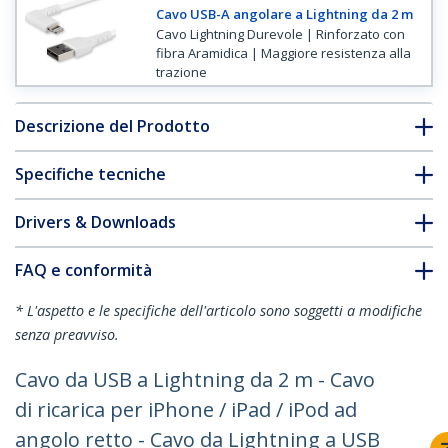
Cavo USB-A angolare a Lightning da 2 m
Cavo Lightning Durevole | Rinforzato con
fibra Aramidica | Maggiore resistenza alla
trazione
Descrizione del Prodotto
Specifiche tecniche
Drivers & Downloads
FAQ e conformità
* L'aspetto e le specifiche dell'articolo sono soggetti a modifiche
senza preavviso.
Cavo da USB a Lightning da 2 m - Cavo
di ricarica per iPhone / iPad / iPod ad
angolo retto - Cavo da Lightning a USB