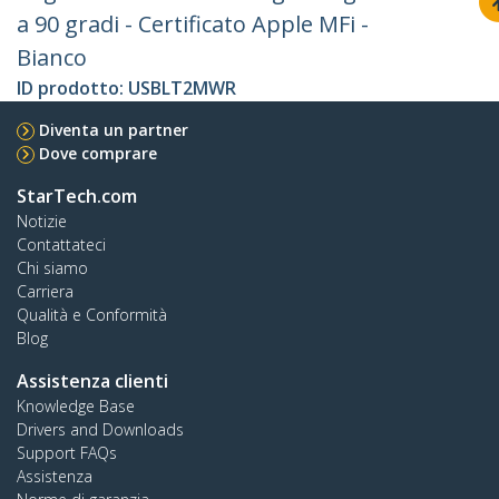
a 90 gradi - Certificato Apple MFi -
Bianco
ID prodotto:
USBLT2MWR
Diventa un partner
Dove comprare
StarTech.com
Notizie
Contattateci
Chi siamo
Carriera
Qualità e Conformità
Blog
Assistenza clienti
Knowledge Base
Drivers and Downloads
Support FAQs
Assistenza