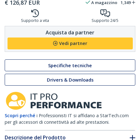
€
126,87
EUR
A magazzino
1,349
Supporto a vita
Supporto 24/5
Acquista da partner
Vedi partner
Specifiche tecniche
Drivers & Downloads
Scopri perché
i Professionisti IT si affidano a StarTech.com
per gli accessori di connettività ad alte prestazioni.
Descrizione del Prodotto