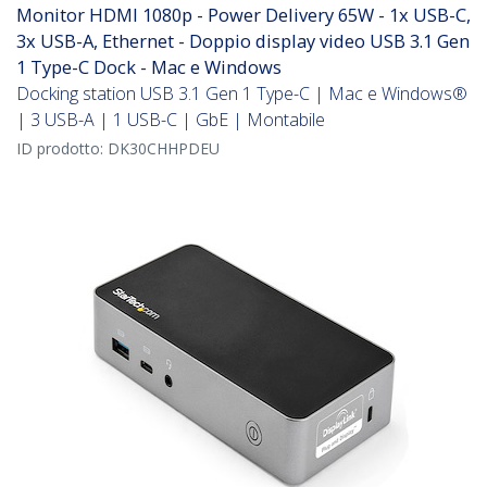
Monitor HDMI 1080p - Power Delivery 65W - 1x USB-C,
3x USB-A, Ethernet - Doppio display video USB 3.1 Gen
1 Type-C Dock - Mac e Windows
Docking station USB 3.1 Gen 1 Type-C | Mac e Windows®
| 3 USB-A | 1 USB-C | GbE | Montabile
ID prodotto:
DK30CHHPDEU