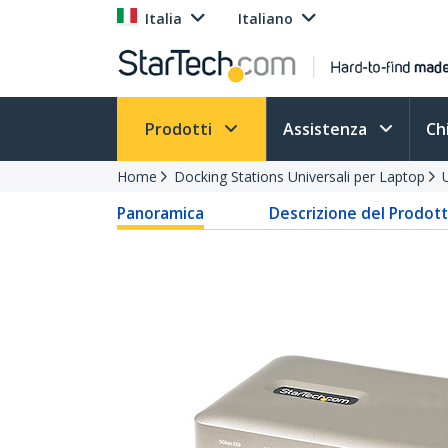
Italia
Italiano
Prodotti
Assistenza
Ch
Home
Docking Stations Universali per Laptop
Panoramica
Descrizione del Prodot